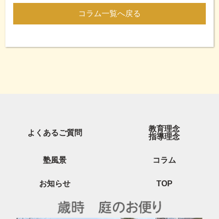
コラム一覧へ戻る
教育理念
よくあるご質問
指導理念
塾風景
コラム
お知らせ
TOP