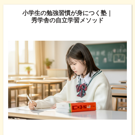
小学生の勉強習慣が身につく塾｜
秀学舎の自立学習メソッド