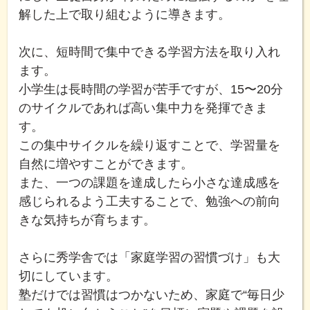
解した上で取り組むように導きます。
次に、短時間で集中できる学習方法を取り入れ
ます。
小学生は長時間の学習が苦手ですが、15〜20分
のサイクルであれば高い集中力を発揮できま
す。
この集中サイクルを繰り返すことで、学習量を
自然に増やすことができます。
また、一つの課題を達成したら小さな達成感を
感じられるよう工夫することで、勉強への前向
きな気持ちが育ちます。
さらに秀学舎では「家庭学習の習慣づけ」も大
切にしています。
塾だけでは習慣はつかないため、家庭で“毎日少