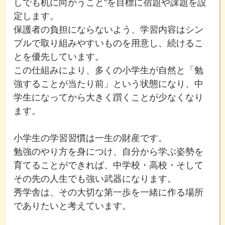
しでも机に向かうこと”を目標に宿題や課題を設
定します。
保護者の負担にならないよう、学習内容はシン
プルで取り組みやすいものを用意し、続けるこ
とを優先しています。
この仕組みにより、多くの小学生が自然と「勉
強することが当たり前」という状態になり、中
学生になってから大きく躓くことが少なくなり
ます。
小学生の学習習慣は一生の財産です。
勉強のやり方を身につけ、自分から学ぶ姿勢を
育てることができれば、中学校・高校・そして
その先の人生でも強い武器になります。
秀学舎は、その大切な第一歩を一緒に作る場所
でありたいと考えています。